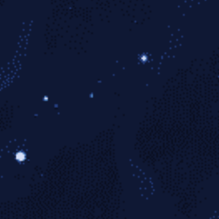
大则是他们赢得比赛的重要保障。他不仅能够自主创造进攻机会
来，在关键时刻给予支持，共同承担起争冠责任。只有每位球员
通过恩比德吸引对方防守后再进行外线投射。这种打法要求外线投
防守端，他们强调个人单防能力及集体协作，希望通过封锁对方
胜算。
种更加灵活多变的战术策略。他们强调快速反击与空间拉开，通
能形成致命打击。此外，在防守上，他们注重轮转和夹击，可以
可能找到解决方案。
76人的稳健与雷霆的灵活相碰撞，将使本次总决赛充满悬念，也