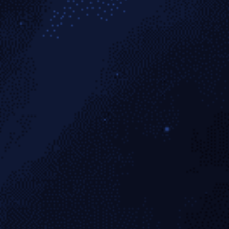
的一幕。
 encounter will certainly carve its own legacy in N