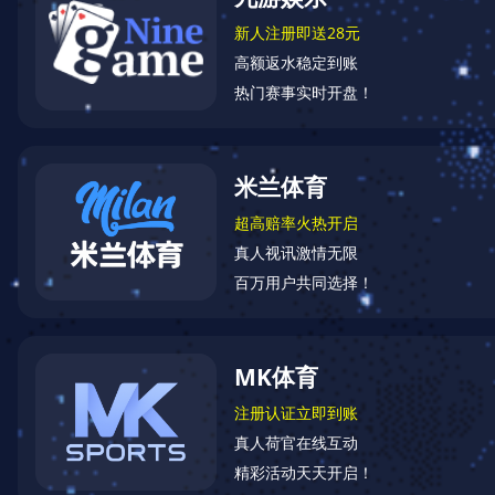
76人对决雷霆总决赛前瞻雷
2026-07-01 00:23
32 次阅读
在即将到来的NBA总决赛中，费城76人
战术智慧与心理素质的比拼。76人凭借
略，希望能够打破重围，争取他们历史上
球员表现、战术对比以及心理因素影响，
1、两队基本情况解析
费城76人在本赛季展现了强大的竞争力，
极强的篮板保护能力。此外，76人的后