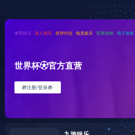
贝博官网首页
A
欢迎访问
贝博官网首页
，提供全面覆
更新千场比赛