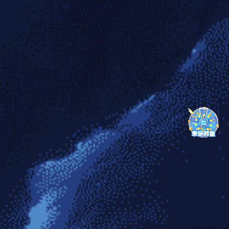
，还可以通过传导球来提升全队状态。此
都发挥出色，才能确保雷霆在总决赛中占据
手必须具备良好命中率，而哈登作为最佳组
核心来限制其发挥。这种稳扎稳打的方法虽
过切换不同阵型来适应场上局势变化。这种
有效干扰对手进攻节奏，从而寻求反击机
让观众期待不已。