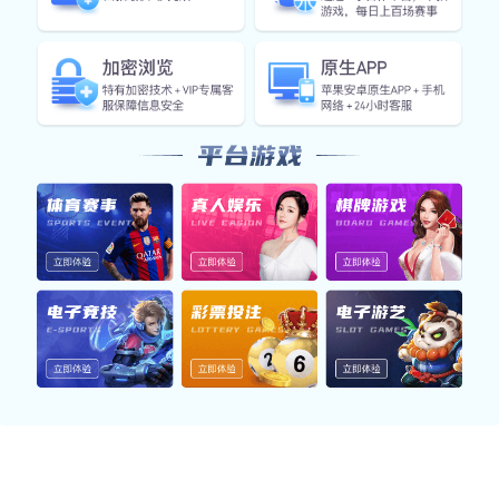
场高强度比赛后，即便是最顶尖的运动员也难以避免
体能下降和伤病风险增加。
此外，不同球员之间存在个体差异。有些人天生就能
更好地适应高强度训练，而有些则相对脆弱。因此，
教练团队应该根据每位球员自身特点进行合理安排，
而不是一味追求胜利而忽视了他们的健康状况。
最后，相关研究表明，持续性高强度训练会导致免疫
系统功能下降，这意味着更容易受到感冒和其他疾病
侵袭。如果不及时调整，加西亚这样的年轻球员将面
临严重后果，因此我们必须重视这一点。
3、教练团队与管理层责任
同时，教练团队在此过程中承担着重要责任。他们不