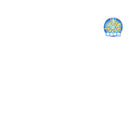
你可能喜欢
2026-07-08
#1