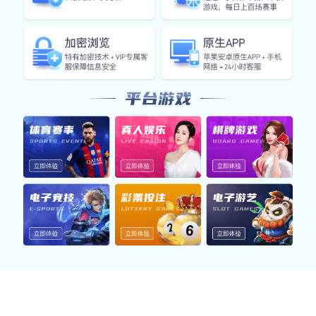
马卢达谈埃基蒂克重伤感慨职业生涯的无常与挑战
2026-06-20
爱德华兹谈马刺防守强度与对手求胜欲望的深刻体会
2026-06-19
佩雷拉感恩海港球迷如家人般支持永远铭记在心的情感纽带
2026-06-18
埃弗顿计划引进加拉格尔麦金和德拉普三名球员以增强阵容实力
2026-06-17
米兰内部矛盾加剧迪马揭示球队困境成因与问题积累
2026-06-16
那不勒斯若获欧冠资格需支付3800万镑买断霍伊伦
2026-06-15
闽超第2轮战况更新厦门独占鳌头宁德龙岩紧随其后
2026-06-13
火箭队面临困境范乔丹赛季报销球队放弃争冠计划未积极补强阵容
2026-06-12
迪巴拉：罗马全力以赴迎战拉齐奥这场是我主场的最后一战
2026-06-11
阿莱格里批评米兰表现不佳称对萨索洛的比赛是赛季最差一战
2026-06-10